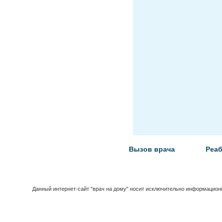
Вызов врача
Реа
Данный интернет-сайт "врач на дому" носит исключительно информационн