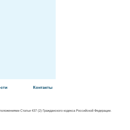
сти
Контакты
положениями Статьи 437 (2) Гражданского кодекса Российской Федерации.