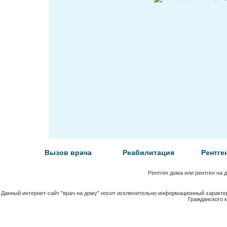
Вызов врача
Реабилитация
Рентге
Рентген дома или рентген на 
Данный интернет-сайт "врач на дому" носит исключительно информационный характер
Гражданского 